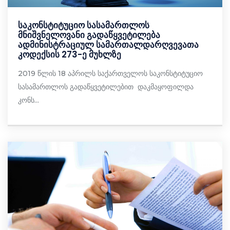
საკონსტიტუციო სასამართლოს
მნიშვნელოვანი გადაწყვეტილება
ადმინისტრაციულ სამართალდარღვევათა
კოდექსის 273-ე მუხლზე
2019 წლის 18 აპრილს საქართველოს საკონსტიტუციო
სასამართლოს გადაწყვეტილებით დაკმაყოფილდა
კონს...