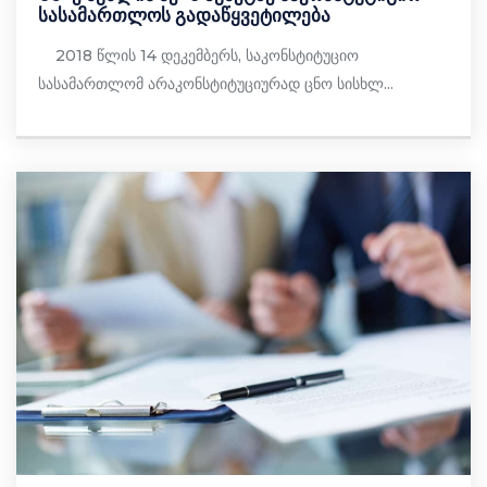
სასამართლოს გადაწყვეტილება
2018 წლის 14 დეკემბერს, საკონსტიტუციო
სასამართლომ არაკონსტიტუციურად ცნო სისხლ...