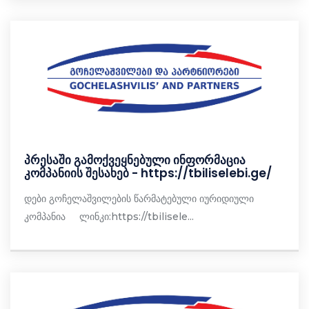
პრესაში გამოქვეყნებული ინფორმაცია
კომპანიის შესახებ - https://tbiliselebi.ge/
დები გოჩელაშვილების წარმატებული იურიდიული
კომპანია ლინკი:https://tbilisele...