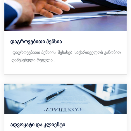
დაგროვებითი პენსია
დაგროვებითი პენსიის შესახებ საქართველოს კანონით
დაწესებული რეგულა...
ადვოკატი და კლიენტი