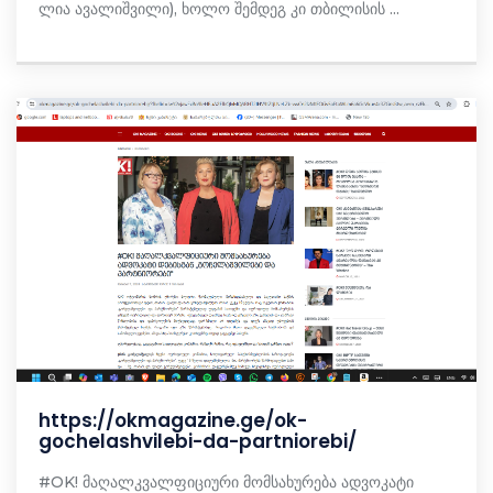
ლია ავალიშვილი), ხოლო შემდეგ კი თბილისის ...
https://okmagazine.ge/ok-
gochelashvilebi-da-partniorebi/
#OK! მაღალკვალფიციური მომსახურება ადვოკატი