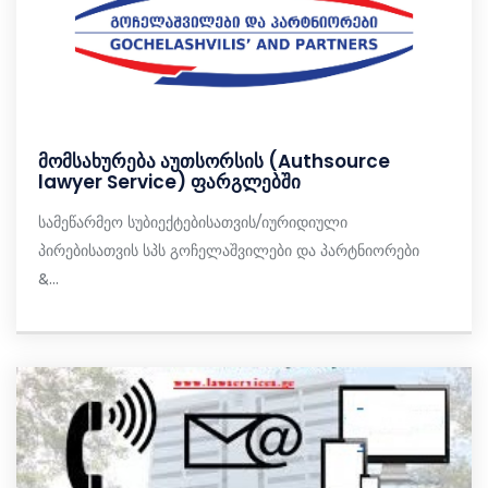
მომსახურება აუთსორსის (Authsource
lawyer Service) ფარგლებში
სამეწარმეო სუბიექტებისათვის/იურიდიული
პირებისათვის სპს გოჩელაშვილები და პარტნიორები
&...