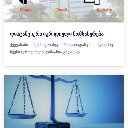
დისტანციური იურიდიული მომსახურება
ქვეყანაში შექმნილი მდგომარეობიდან გამომდინარე,
ჩვენი იურიდიული კომპანია გადავიდ...