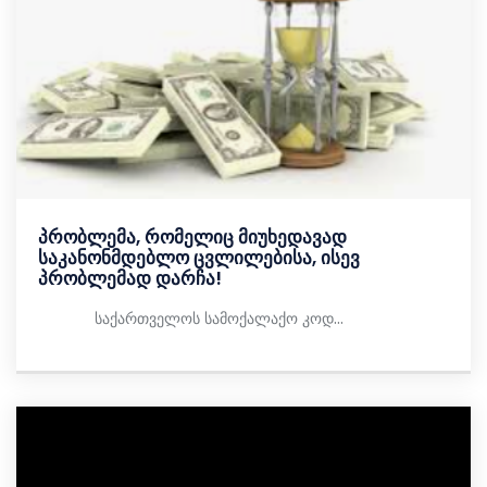
პრობლემა, რომელიც მიუხედავად
საკანონმდებლო ცვლილებისა, ისევ
პრობლემად დარჩა!
საქართველოს სამოქალაქო კოდ...