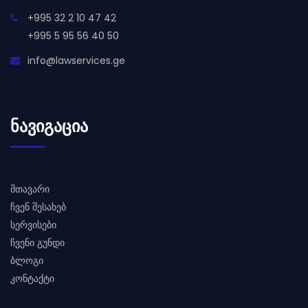
+995 32 2 10 47 42
+995 5 95 56 40 50
info@lawservices.ge
ᲜᲐᲕᲘᲒᲐᲪᲘᲐ
მთავარი
ჩვენ შესახებ
სერვისები
ჩვენი გუნდი
ბლოგი
კონტაქტი