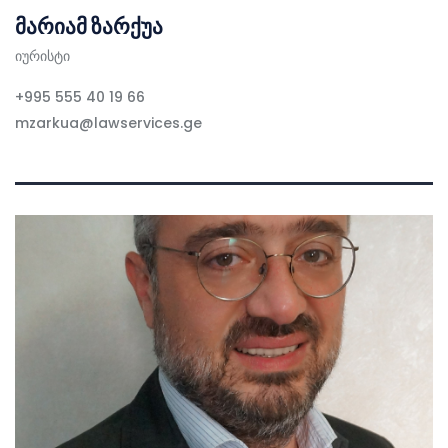
მარიამ ზარქუა
იურისტი
+995 555 40 19 66
mzarkua@lawservices.ge