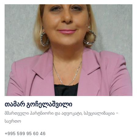
თამარ გოჩელაშვილი
მმართველი პარტნიორი და ადვოკატი, სპეციალიზაცია -
საერთო
+995 599 95 60 46