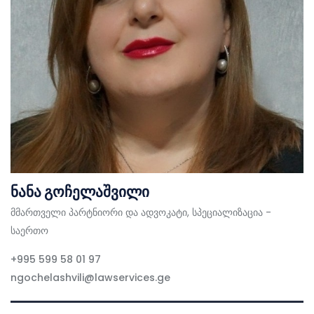
ნანა გოჩელაშვილი
მმართველი პარტნიორი და ადვოკატი, სპეციალიზაცია -
საერთო
+995 599 58 01 97
ngochelashvili@lawservices.ge