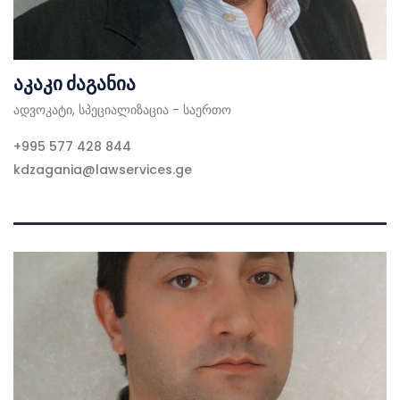
აკაკი ძაგანია
ადვოკატი, სპეციალიზაცია - საერთო
+995 577 428 844
kdzagania@lawservices.ge