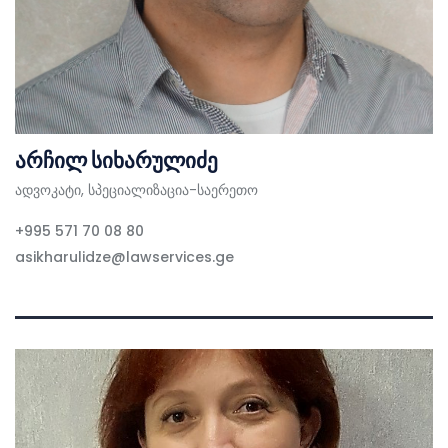
არჩილ სიხარულიძე
ადვოკატი, სპეციალიზაცია-საერეთო
+995 571 70 08 80
asikharulidze@lawservices.ge