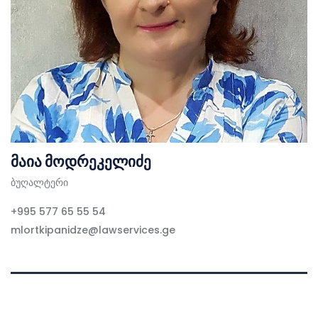
მაია მოდრეკელიძე
ბუღალტერი
+995 577 65 55 54
mlortkipanidze@lawservices.ge