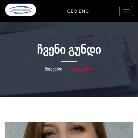
GEO
ENG
Togg
navig
ჩვენი გუნდი
მთავარი
.
ჩვენი გუნდი