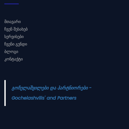
მთავარი
ჩვენ შესახებ
სერვისები
ჩვენი გუნდი
ბლოგი
კონტაქტი
გოჩელაშვილები და პარტნიორები -
Gochelashvilis' and Partners