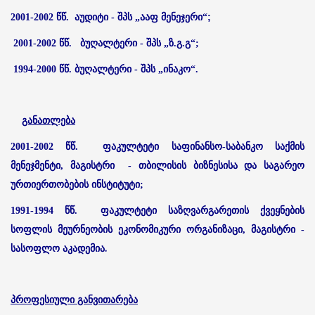
;
2001-2002 წწ. აუდიტი - შპს „ააფ მენეჯერი“
2001-2002 წწ. ბუღალტერი - შპს „ზ.გ.გ“;
1994-2000 წწ. ბუღალტერი - შპს „ინაკო“.
განათლება
2001-2002 წწ. ფაკულტეტი საფინანსო-საბანკო საქმის
მენეჯმენტი, მაგისტრი - თბილისის ბიზნესისა და საგარეო
ურთიერთობების ინსტიტუტი;
1991-1994 წწ. ფაკულტეტი საზღვარგარეთის ქვეყნების
სოფლის მეურნეობის ეკონომიკური ორგანიზაცი, მაგისტრი -
.
სასოფლო აკადემია
პროფესიული განვითარება