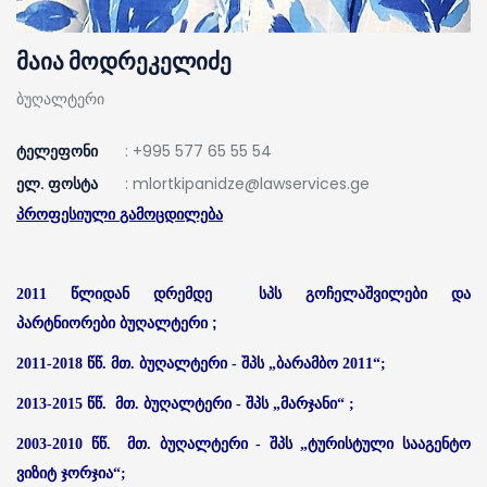
მაია მოდრეკელიძე
ბუღალტერი
ტელეფონი
: +995 577 65 55 54
ელ. ფოსტა
: mlortkipanidze@lawservices.ge
პროფესიული გამოცდილება
სპს გოჩელაშვილები და
2011 წლიდან დრემდე
პარტნიორები
;
ბუღალტერი
2011-2018 წწ. მთ. ბუღალტერი - შპს „ბარამბო 2011“
;
2013-2015 წწ. მთ. ბუღალტერი - შპს „მარჯანი“
;
2003-2010 წწ. მთ. ბუღალტერი - შპს „ტურისტული სააგენტო
ვიზიტ ჯორჯია“;