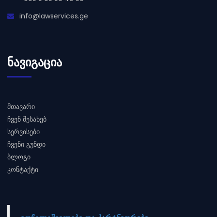
info@lawservices.ge
ᲜᲐᲕᲘᲒᲐᲪᲘᲐ
მთავარი
ჩვენ შესახებ
სერვისები
ჩვენი გუნდი
ბლოგი
კონტაქტი