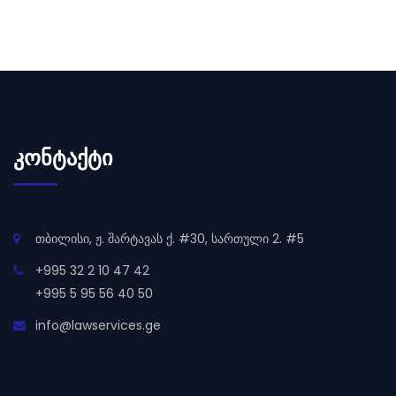
ᲙᲝᲜᲢᲐᲥᲢᲘ
თბილისი, ჟ. შარტავას ქ. #30, სართული 2. #5
+995 32 2 10 47 42
+995 5 95 56 40 50
info@lawservices.ge