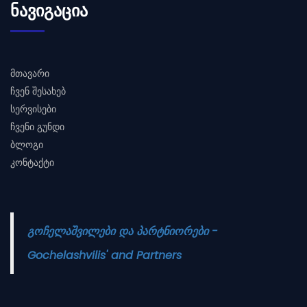
ᲜᲐᲕᲘᲒᲐᲪᲘᲐ
მთავარი
ჩვენ შესახებ
სერვისები
ჩვენი გუნდი
ბლოგი
კონტაქტი
გოჩელაშვილები და პარტნიორები -
Gochelashvilis' and Partners