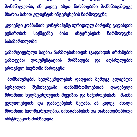
მონაწილეობა, ან კიდევ, ასეთ წარმოებაში მოწინააღმდეგე
მხარის სახით კლიენტის ინტერესების წარმოდგენა;
კლიენტი კომპანიის კონტრაჰენტ იურიდიულ პირებზე გადახდის
უუნარობის საქმეებზე მისი ინტერესების წარმოდგენა
სასამართლოში;
გამარტივებული საქმის წარმოებისათვის (გადახდის ბრძანების
გამოცემა) დოკუმენტაციის მომზადება და აღსრულების
ეროვნულ ბიუროში წარდგენა;
მომსახურების ხელშეკრულების დადების შემდეგ კლიენტის
სურვილის შემთხვევაში თანამშრომლებთან დადებული
შრომითი ხელშეკრულების რევიზია და საჭიროებისას, მათში
ცვლილებების და დამატებების შეტანა, ან კიდევ, ახალი
შრომითი ხელშეკრულების, შინაგანაწესის და თანამდებობრივი
ინსტრუქციის მომზადება.