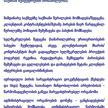
;
საქმიან
შეხვედრებში
მონაწილეობა
მიმდინარე საქმეებზე საქმიანი წერილების მომზადება/შედგენა,
კლიენტთან კონტრაჰენტების/მესამე პირების მიერ წარდგენილ
წერილებზე პოზიციის შემუშავება და პასუხის მომზადება;
ხელშეკრულების შედგენა (სამართლებრივ ურთიერთობების
სახეები შეუზღუდავია), ასევე, კლიენტისათვის მხარის/
კონტრაჰენტის მიერ გადაცემული ხელშეკრულების პროექტის
(ოფერტი) რევიზია, რედაქტირება, შემხვედრი პირობების
შემუშავება და ცვლილებების და დამატებების შეტანა კლიენტის
ინტერსების გათვალისწინებით;
იურიდიული პირის სარეგისტრაციო დოკუმენტაციის (წესდება
და სხვა) შედგენა, სათანადო მინდობილობის არსებობისას -
წარმომადგენლობის გაწევა მარეგისტრირებელ ორგანოში;
ადმინისტრაციული ორგანოების დონეზე - განცხადებების/
საჩივრების მომზადება, ადმინისტრაციულ წარმოებაში